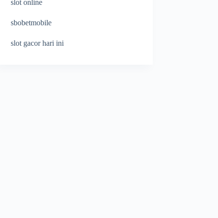
slot online
sbobetmobile
slot gacor hari ini