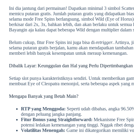
Ini dia jantung dari permainan! Dapatkan minimal 3 simbol Scatte
memicu putaran gratis. Jumlah putaran gratis yang didapatkan bias
selama mode Free Spins berlangsung, simbol Wild (Eye of Horus) b
berkisar dari 2x, 3x, bahkan lebih, dan akan berlaku untuk semu
Bayangin aja kalau dapat beberapa Wild dengan multiplier dalam sa
Belum cukup, fitur Free Spins ini juga bisa di-
retrigger
. Artinya, 
selama putaran gratis berjalan, kamu akan mendapatkan tambahan
memberi lebih banyak kesempatan untuk meraup kemenangan.
Dibalik Layar: Keunggulan dan Hal yang Perlu Dipertimbangkan
Setiap slot punya karakteristiknya sendiri. Untuk memberikan gamb
membuat Eye of Cleopatra menonjol, serta beberapa aspek yang
Mengapa Banyak yang Betah Main?
RTP yang Menggoda:
Seperti udah dibahas, angka 96.50%
dengan peluang jangka panjang.
Fitur Bonus yang Straightforward:
Mekanisme Free Spins
potensi ledakan kemenangan yang tinggi. Nggak ribet de
Volatilitas Menengah:
Game ini dikategorikan memiliki vo