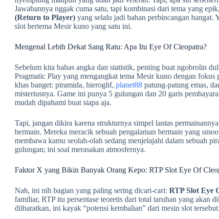
Jawabannya nggak cuma satu, tapi kombinasi dari tema yang epik,
(Return to Player)
yang selalu jadi bahan perbincangan hangat. 
slot bertema Mesir kuno yang satu ini.
Mengenal Lebih Dekat Sang Ratu: Apa Itu Eye Of Cleopatra?
Sebelum kita bahas angka dan statistik, penting buat ngobrolin dul
Pragmatic Play yang mengangkat tema Mesir kuno dengan fokus p
khas banget: piramida, hieroglif,
planet88
patung-patung emas, dan
misteriusnya. Game ini punya 5 gulungan dan 20 garis pembayaran 
mudah dipahami buat siapa aja.
Tapi, jangan dikira karena strukturnya simpel lantas permainanny
bermain. Mereka meracik sebuah pengalaman bermain yang smooth
membawa kamu seolah-olah sedang menjelajahi dalam sebuah pir
gulungan; ini soal merasakan atmosfernya.
Faktor X yang Bikin Banyak Orang Kepo: RTP Slot Eye Of Cleo
Nah, ini nih bagian yang paling sering dicari-cari:
RTP Slot Eye 
familiar, RTP itu persentase teoretis dari total taruhan yang aka
diibaratkan, ini kayak “potensi kembalian” dari mesin slot tersebut