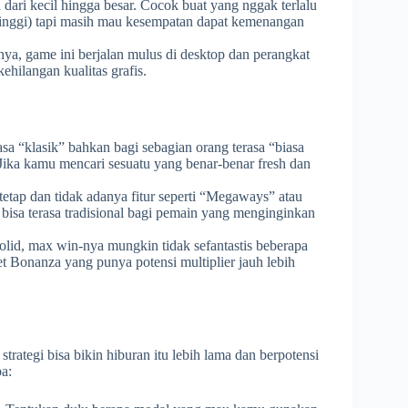
 dari kecil hingga besar. Cocok buat yang nggak terlalu
 tinggi) tapi masih mau kesempatan dapat kemenangan
nya, game ini berjalan mulus di desktop dan perangkat
ehilangan kualitas grafis.
a “klasik” bahkan bagi sebagian orang terasa “biasa
 Jika kamu mencari sesuatu yang benar-benar fresh dan
etap dan tidak adanya fitur seperti “Megaways” atau
isa terasa tradisional bagi pemain yang menginginkan
olid, max win-nya mungkin tidak sefantastis beberapa
et Bonanza yang punya potensi multiplier jauh lebih
strategi bisa bikin hiburan itu lebih lama dan berpotensi
a: