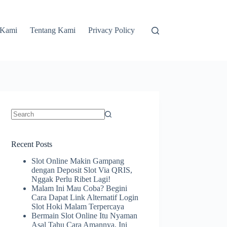
 Kami
Tentang Kami
Privacy Policy
No
results
Recent Posts
Slot Online Makin Gampang
dengan Deposit Slot Via QRIS,
Nggak Perlu Ribet Lagi!
Malam Ini Mau Coba? Begini
Cara Dapat Link Alternatif Login
Slot Hoki Malam Terpercaya
Bermain Slot Online Itu Nyaman
Asal Tahu Cara Amannya, Ini