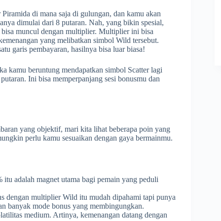
r Piramida di mana saja di gulungan, dan kamu akan
anya dimulai dari 8 putaran. Nah, yang bikin spesial,
isa muncul dengan multiplier. Multiplier ini bisa
a kemenangan yang melibatkan simbol Wild tersebut.
tu garis pembayaran, hasilnya bisa luar biasa!
jika kamu beruntung mendapatkan simbol Scatter lagi
 putaran. Ini bisa memperpanjang sesi bonusmu dan
aran yang objektif, mari kita lihat beberapa poin yang
 mungkin perlu kamu sesuaikan dengan gaya bermainmu.
 itu adalah magnet utama bagi pemain yang peduli
 dengan multiplier Wild itu mudah dipahami tapi punya
ngan banyak mode bonus yang membingungkan.
latilitas medium. Artinya, kemenangan datang dengan