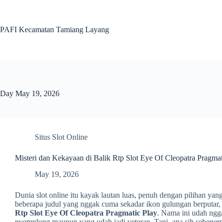
Skip
to
content
PAFI Kecamatan Tamiang Layang
Day
May 19, 2026
Situs Slot Online
Misteri dan Kekayaan di Balik Rtp Slot Eye Of Cleopatra Pragmat
May 19, 2026
Dunia slot online itu kayak lautan luas, penuh dengan pilihan yang
beberapa judul yang nggak cuma sekadar ikon gulungan berputar,
Rtp Slot Eye Of Cleopatra Pragmatic Play
. Nama ini udah nggak
nyemplung maupun yang udah jadi veteran. Tapi, apa sih sebenern