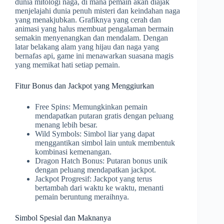
dunia mitologi naga, di mana pemain akan diajak
menjelajahi dunia penuh misteri dan keindahan naga
yang menakjubkan. Grafiknya yang cerah dan
animasi yang halus membuat pengalaman bermain
semakin menyenangkan dan mendalam. Dengan
latar belakang alam yang hijau dan naga yang
bernafas api, game ini menawarkan suasana magis
yang memikat hati setiap pemain.
Fitur Bonus dan Jackpot yang Menggiurkan
Free Spins: Memungkinkan pemain
mendapatkan putaran gratis dengan peluang
menang lebih besar.
Wild Symbols: Simbol liar yang dapat
menggantikan simbol lain untuk membentuk
kombinasi kemenangan.
Dragon Hatch Bonus: Putaran bonus unik
dengan peluang mendapatkan jackpot.
Jackpot Progresif: Jackpot yang terus
bertambah dari waktu ke waktu, menanti
pemain beruntung meraihnya.
Simbol Spesial dan Maknanya