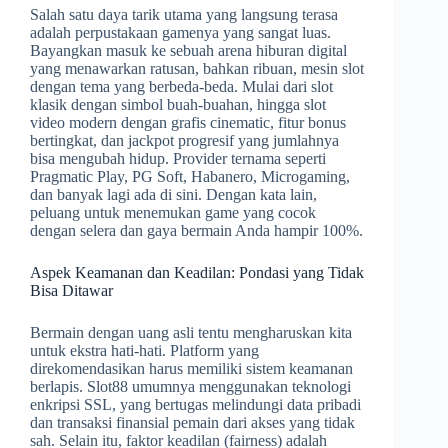
Salah satu daya tarik utama yang langsung terasa
adalah perpustakaan gamenya yang sangat luas.
Bayangkan masuk ke sebuah arena hiburan digital
yang menawarkan ratusan, bahkan ribuan, mesin slot
dengan tema yang berbeda-beda. Mulai dari slot
klasik dengan simbol buah-buahan, hingga slot
video modern dengan grafis cinematic, fitur bonus
bertingkat, dan jackpot progresif yang jumlahnya
bisa mengubah hidup. Provider ternama seperti
Pragmatic Play, PG Soft, Habanero, Microgaming,
dan banyak lagi ada di sini. Dengan kata lain,
peluang untuk menemukan game yang cocok
dengan selera dan gaya bermain Anda hampir 100%.
Aspek Keamanan dan Keadilan: Pondasi yang Tidak
Bisa Ditawar
Bermain dengan uang asli tentu mengharuskan kita
untuk ekstra hati-hati. Platform yang
direkomendasikan harus memiliki sistem keamanan
berlapis. Slot88 umumnya menggunakan teknologi
enkripsi SSL, yang bertugas melindungi data pribadi
dan transaksi finansial pemain dari akses yang tidak
sah. Selain itu, faktor keadilan (fairness) adalah