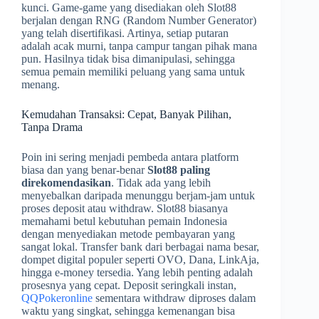
kunci. Game-game yang disediakan oleh Slot88
berjalan dengan RNG (Random Number Generator)
yang telah disertifikasi. Artinya, setiap putaran
adalah acak murni, tanpa campur tangan pihak mana
pun. Hasilnya tidak bisa dimanipulasi, sehingga
semua pemain memiliki peluang yang sama untuk
menang.
Kemudahan Transaksi: Cepat, Banyak Pilihan,
Tanpa Drama
Poin ini sering menjadi pembeda antara platform
biasa dan yang benar-benar
Slot88 paling
direkomendasikan
. Tidak ada yang lebih
menyebalkan daripada menunggu berjam-jam untuk
proses deposit atau withdraw. Slot88 biasanya
memahami betul kebutuhan pemain Indonesia
dengan menyediakan metode pembayaran yang
sangat lokal. Transfer bank dari berbagai nama besar,
dompet digital populer seperti OVO, Dana, LinkAja,
hingga e-money tersedia. Yang lebih penting adalah
prosesnya yang cepat. Deposit seringkali instan,
QQPokeronline
sementara withdraw diproses dalam
waktu yang singkat, sehingga kemenangan bisa