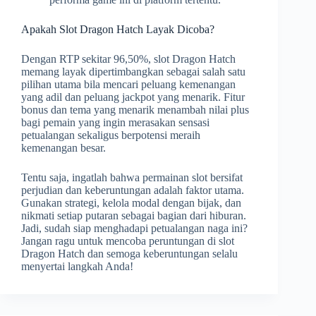
Apakah Slot Dragon Hatch Layak Dicoba?
Dengan RTP sekitar 96,50%, slot Dragon Hatch
memang layak dipertimbangkan sebagai salah satu
pilihan utama bila mencari peluang kemenangan
yang adil dan peluang jackpot yang menarik. Fitur
bonus dan tema yang menarik menambah nilai plus
bagi pemain yang ingin merasakan sensasi
petualangan sekaligus berpotensi meraih
kemenangan besar.
Tentu saja, ingatlah bahwa permainan slot bersifat
perjudian dan keberuntungan adalah faktor utama.
Gunakan strategi, kelola modal dengan bijak, dan
nikmati setiap putaran sebagai bagian dari hiburan.
Jadi, sudah siap menghadapi petualangan naga ini?
Jangan ragu untuk mencoba peruntungan di slot
Dragon Hatch dan semoga keberuntungan selalu
menyertai langkah Anda!