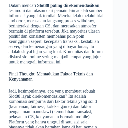
Dalam mencari
Slot88 paling direkomendasikan
,
testimoni dan ulasan dari pemain lain adalah sumber
informasi yang tak ternilai. Mereka telah melalui trial
and error, merasakan langsung proses withdraw,
berinteraksi dengan CS, dan merasakan atmosfer
bermain di platform tersebut. Jika mayoritas ulasan
positif dan konsisten membahas poin-poin
keunggulan seperti kecepatan transaksi, kestabilan
server, dan kemenangan yang dibayar lunas, itu
adalah sinyal hijau yang kuat. Komunitas dan forum
diskusi slot online sering menjadi tempat yang jujur
untuk menggali informasi ini.
Final Thought: Memadukan Faktor Teknis dan
Kenyamanan
Jadi, kesimpulannya, apa yang membuat sebuah
Slot88 layak direkomendasikan? Itu adalah
kombinasi sempurna dari faktor teknis yang solid
(keamanan, fairness, koleksi game) dan faktor
pengalaman manusiawi (kemudahan transaksi,
pelayanan CS, kenyamanan bermain mobile).
Platform yang hanya unggul di satu sisi saja
biasanya tidak akan bertahan lama di hati pemain.