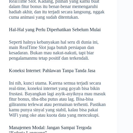
RealTime Slot. Kadang, pilihan yang kamu buat
dalam fitur bonus itu benar-benar memengaruhi
hadiah akhir, dan itu terjadi secara langsung, nggak
cuma animasi yang sudah ditentukan.
Hal-Hal yang Perlu Diperhatikan Sebelum Mulai
Seperti halnya kebanyakan hal seru di dunia ini,
main RealTime Slot juga butuh persiapan dan
kesadaran. Bukan mau nakut-nakuti, tapi biar
pengalamanmu tetap positif dan terkendali.
Koneksi Internet: Pahlawan Tanpa Tanda Jasa
Ini nih, kunci utama. Karena semua terjadi secara
real-time, koneksi internet yang goyah bisa bikin
frustasi. Bayangkan lagi asyik-asyiknya mau masuk
fitur bonus, tiba-tiba putus atau lag. Bisa-bisa
giliranmu terlewat atau permainan terhenti. Pastikan
kamu punya sinyal yang stabil, kalau bisa pakai
WiFi yang oke atau kuota data yang mencukupi.
Manajemen Modal: Jangan Sampai Tergoda
“Euforia Langsung”