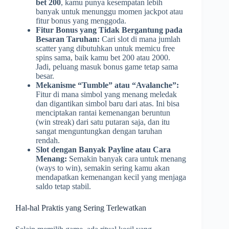
bet 200
, kamu punya kesempatan lebih
banyak untuk menunggu momen jackpot atau
fitur bonus yang menggoda.
Fitur Bonus yang Tidak Bergantung pada
Besaran Taruhan:
Cari slot di mana jumlah
scatter yang dibutuhkan untuk memicu free
spins sama, baik kamu bet 200 atau 2000.
Jadi, peluang masuk bonus game tetap sama
besar.
Mekanisme “Tumble” atau “Avalanche”:
Fitur di mana simbol yang menang meledak
dan digantikan simbol baru dari atas. Ini bisa
menciptakan rantai kemenangan beruntun
(win streak) dari satu putaran saja, dan itu
sangat menguntungkan dengan taruhan
rendah.
Slot dengan Banyak Payline atau Cara
Menang:
Semakin banyak cara untuk menang
(ways to win), semakin sering kamu akan
mendapatkan kemenangan kecil yang menjaga
saldo tetap stabil.
Hal-hal Praktis yang Sering Terlewatkan