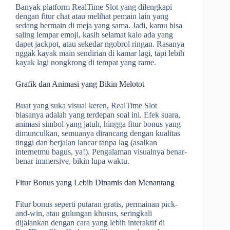
Banyak platform RealTime Slot yang dilengkapi
dengan fitur chat atau melihat pemain lain yang
sedang bermain di meja yang sama. Jadi, kamu bisa
saling lempar emoji, kasih selamat kalo ada yang
dapet jackpot, atau sekedar ngobrol ringan. Rasanya
nggak kayak main sendirian di kamar lagi, tapi lebih
kayak lagi nongkrong di tempat yang rame.
Grafik dan Animasi yang Bikin Melotot
Buat yang suka visual keren, RealTime Slot
biasanya adalah yang terdepan soal ini. Efek suara,
animasi simbol yang jatuh, hingga fitur bonus yang
dimunculkan, semuanya dirancang dengan kualitas
tinggi dan berjalan lancar tanpa lag (asalkan
internetmu bagus, ya!). Pengalaman visualnya benar-
benar immersive, bikin lupa waktu.
Fitur Bonus yang Lebih Dinamis dan Menantang
Fitur bonus seperti putaran gratis, permainan pick-
and-win, atau gulungan khusus, seringkali
dijalankan dengan cara yang lebih interaktif di