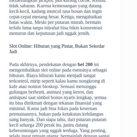
memenangkan jackpot, jadi kurang cocok. Kedua,
tidak sabaran. Karena kemenangan yang datang
kecil-kecil, kadang muncul rasa bosan dan ingin
cepat-cepat menang besar. Ketiga, mengabaikan
batas waktu. Meski per putaran murah, bermain
terlalu lama tanpa istirahat bisa bikin konsentrasi
menurun dan keputusan jadi nggak jernih.
Slot Online: Hiburan yang Pintar, Bukan Sekedar
Judi
Pada akhirnya, pendekatan dengan
bet 200
ini
mengembalikan slot online pada esensinya sebagai
hiburan. Biaya hiburan kamu menjadi sangat
terkontrol, mirip seperti kalau kamu nongkrong di
kafe atau nonton bioskop. Sensasi menunggu
gulungan berhenti, animasi yang keren, dan
antisipasi saat simbol bonus nyaris lengkap, semua
itu bisa dinikmati dengan tekanan finansial yang
minimal. Kamu jadi bisa fokus pada keseruan
permainannya, bukan pada ketakutan kehilangan
uang banyak. Dan siapa tahu, dari putaran-putaran
kecil seharga 200 perak itu, justru datang
keberuntungan yang nggak terduga. Yang penting,
selalu ingat prinsip utama: bermainlah dengan santai,