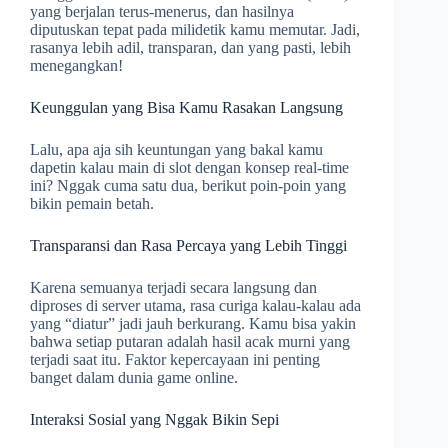
yang berjalan terus-menerus, dan hasilnya
diputuskan tepat pada milidetik kamu memutar. Jadi,
rasanya lebih adil, transparan, dan yang pasti, lebih
menegangkan!
Keunggulan yang Bisa Kamu Rasakan Langsung
Lalu, apa aja sih keuntungan yang bakal kamu
dapetin kalau main di slot dengan konsep real-time
ini? Nggak cuma satu dua, berikut poin-poin yang
bikin pemain betah.
Transparansi dan Rasa Percaya yang Lebih Tinggi
Karena semuanya terjadi secara langsung dan
diproses di server utama, rasa curiga kalau-kalau ada
yang “diatur” jadi jauh berkurang. Kamu bisa yakin
bahwa setiap putaran adalah hasil acak murni yang
terjadi saat itu. Faktor kepercayaan ini penting
banget dalam dunia game online.
Interaksi Sosial yang Nggak Bikin Sepi