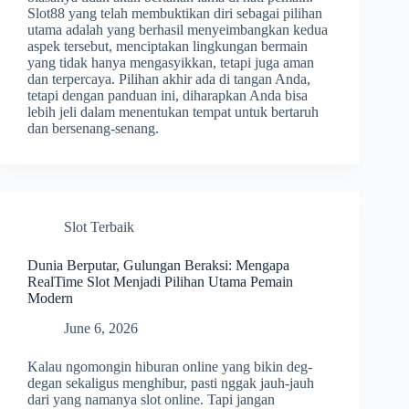
Slot88 yang telah membuktikan diri sebagai pilihan
utama adalah yang berhasil menyeimbangkan kedua
aspek tersebut, menciptakan lingkungan bermain
yang tidak hanya mengasyikkan, tetapi juga aman
dan terpercaya. Pilihan akhir ada di tangan Anda,
tetapi dengan panduan ini, diharapkan Anda bisa
lebih jeli dalam menentukan tempat untuk bertaruh
dan bersenang-senang.
Slot Terbaik
Dunia Berputar, Gulungan Beraksi: Mengapa
RealTime Slot Menjadi Pilihan Utama Pemain
Modern
June 6, 2026
Kalau ngomongin hiburan online yang bikin deg-
degan sekaligus menghibur, pasti nggak jauh-jauh
dari yang namanya slot online. Tapi jangan