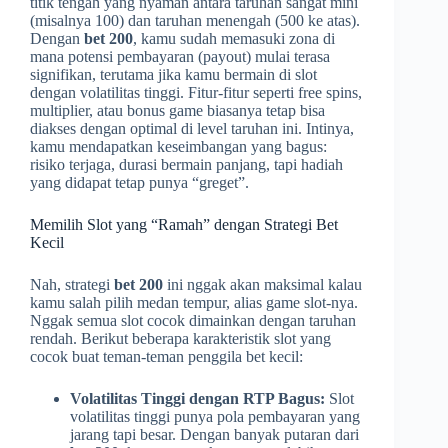
titik tengah yang nyaman antara taruhan sangat mini
(misalnya 100) dan taruhan menengah (500 ke atas).
Dengan
bet 200
, kamu sudah memasuki zona di
mana potensi pembayaran (payout) mulai terasa
signifikan, terutama jika kamu bermain di slot
dengan volatilitas tinggi. Fitur-fitur seperti free spins,
multiplier, atau bonus game biasanya tetap bisa
diakses dengan optimal di level taruhan ini. Intinya,
kamu mendapatkan keseimbangan yang bagus:
risiko terjaga, durasi bermain panjang, tapi hadiah
yang didapat tetap punya “greget”.
Memilih Slot yang “Ramah” dengan Strategi Bet
Kecil
Nah, strategi
bet 200
ini nggak akan maksimal kalau
kamu salah pilih medan tempur, alias game slot-nya.
Nggak semua slot cocok dimainkan dengan taruhan
rendah. Berikut beberapa karakteristik slot yang
cocok buat teman-teman penggila bet kecil:
Volatilitas Tinggi dengan RTP Bagus:
Slot
volatilitas tinggi punya pola pembayaran yang
jarang tapi besar. Dengan banyak putaran dari