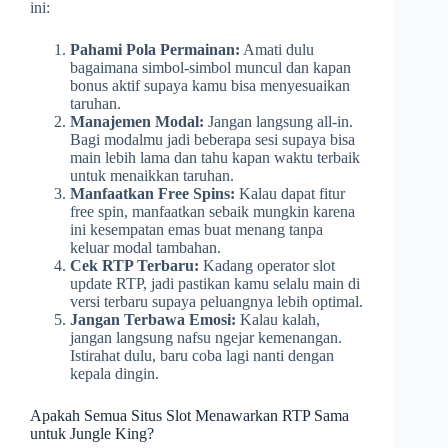
ini:
Pahami Pola Permainan:
Amati dulu
bagaimana simbol-simbol muncul dan kapan
bonus aktif supaya kamu bisa menyesuaikan
taruhan.
Manajemen Modal:
Jangan langsung all-in.
Bagi modalmu jadi beberapa sesi supaya bisa
main lebih lama dan tahu kapan waktu terbaik
untuk menaikkan taruhan.
Manfaatkan Free Spins:
Kalau dapat fitur
free spin, manfaatkan sebaik mungkin karena
ini kesempatan emas buat menang tanpa
keluar modal tambahan.
Cek RTP Terbaru:
Kadang operator slot
update RTP, jadi pastikan kamu selalu main di
versi terbaru supaya peluangnya lebih optimal.
Jangan Terbawa Emosi:
Kalau kalah,
jangan langsung nafsu ngejar kemenangan.
Istirahat dulu, baru coba lagi nanti dengan
kepala dingin.
Apakah Semua Situs Slot Menawarkan RTP Sama
untuk Jungle King?