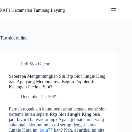
Skip
to
PAFI Kecamatan Tamiang Layang
content
Tag
slot online
Judi Slot Gacor
Seberapa Menguntungkan Sih Rtp Slot Jungle King
dan Apa yang Membuatnya Begitu Populer di
Kalangan Pecinta Slot?
December 15, 2025
Pernah nggak sih kamu penasaran kenapa game slot
bertema hutan seperti
Rtp Slot Jungle King
bisa
jadi favorit banyak orang? Apalagi buat kamu yang
suka main slot online, pasti sering dengar nama
Jungle King ini,
odin77
kan? Nah, di artikel ini kita