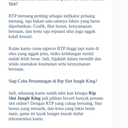
Slot?
RTP memang penting sebagai indikator peluang
menang, tapi bukan satu-satunya faktor yang harus
diperhatikan. Grafik, fitur bonus, kenyamanan
bermain, dan tentu saja reputasi situs juga nggak
kalah krusial.
Kalau kamu cuma ngincer RTP tinggi tapi main di
situs yang nggak jelas, risiko kehilangan modal
malah lebih besar. Jadi, bijaklah dalam memilih dan
selalu utamakan keamanan serta kenyamanan
bermain.
Siap Coba Peruntungan di Rtp Slot Jungle King?
Jadi, sekarang kamu sudah tahu kan kenapa
Rtp
Slot Jungle King
jadi pilihan favorit banyak pemain
slot online? Dengan RTP yang cukup bersaing, fitur
bonus yang menarik, dan tema yang bikin betah
main, game ini layak banget masuk daftar
rekomendasi kamu.