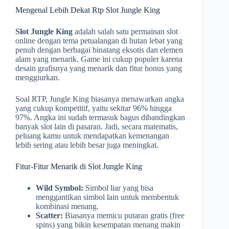
Mengenal Lebih Dekat Rtp Slot Jungle King
Slot Jungle King
adalah salah satu permainan slot
online dengan tema petualangan di hutan lebat yang
penuh dengan berbagai binatang eksotis dan elemen
alam yang menarik. Game ini cukup populer karena
desain grafisnya yang menarik dan fitur bonus yang
menggiurkan.
Soal RTP, Jungle King biasanya menawarkan angka
yang cukup kompetitif, yaitu sekitar 96% hingga
97%. Angka ini sudah termasuk bagus dibandingkan
banyak slot lain di pasaran. Jadi, secara matematis,
peluang kamu untuk mendapatkan kemenangan
lebih sering atau lebih besar juga meningkat.
Fitur-Fitur Menarik di Slot Jungle King
Wild Symbol:
Simbol liar yang bisa
menggantikan simbol lain untuk membentuk
kombinasi menang.
Scatter:
Biasanya memicu putaran gratis (free
spins) yang bikin kesempatan menang makin