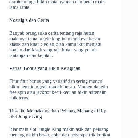
dominan juga bikin mata nyaman dan betah main
lama-lama.
Nostalgia dan Cerita
Banyak orang suka cerita tentang raja hutan,
makanya tema jungle king ini membawa kesan
klasik dan kuat. Seolah-olah kamu ikut menjadi
bagian dari kisah sang raja hutan yang penuh
tantangan dan kejutan.
Variasi Bonus yang Bikin Ketagihan
Fitur-fitur bonus yang variatif dan sering muncul
bikin pemain nggak mudah bosan. Momen dapetin
free spin atau jackpot kecil-kecilan bikin adrenalin
naik terus!
Tips Jitu Memaksimalkan Peluang Menang di Rtp
Slot Jungle King
Biar main slot Jungle King makin asik dan peluang
menang makin besar, coba deh beberapa trik berikut