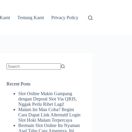
 Kami
Tentang Kami
Privacy Policy
No
results
Recent Posts
Slot Online Makin Gampang
dengan Deposit Slot Via QRIS,
Nggak Perlu Ribet Lagi!
Malam Ini Mau Coba? Begini
Cara Dapat Link Alternatif Login
Slot Hoki Malam Terpercaya
Bermain Slot Online Itu Nyaman
Asal Tahu Cara Amannya, Ini