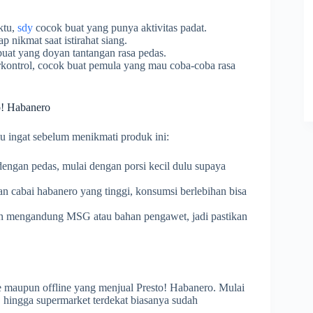
ktu,
sdy
cocok buat yang punya aktivitas padat.
 nikmat saat istirahat siang.
buat yang doyan tantangan rasa pedas.
kontrol, cocok buat pemula yang mau coba-coba rasa
o! Habanero
u ingat sebelum menikmati produk ini:
engan pedas, mulai dengan porsi kecil dulu supaya
 cabai habanero yang tinggi, konsumsi berlebihan bisa
n mengandung MSG atau bahan pengawet, jadi pastikan
e maupun offline yang menjual Presto! Habanero. Mulai
, hingga supermarket terdekat biasanya sudah