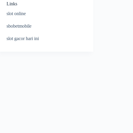
Links
slot online
sbobetmobile
slot gacor hari ini