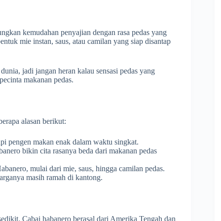
ngkan kemudahan penyajian dengan rasa pedas yang
entuk mie instan, saus, atau camilan yang siap disantap
i dunia, jadi jangan heran kalau sensasi pedas yang
 pecinta makanan pedas.
erapa alasan berikut:
pi pengen makan enak dalam waktu singkat.
nero bikin cita rasanya beda dari makanan pedas
banero, mulai dari mie, saus, hingga camilan pedas.
harganya masih ramah di kantong.
sedikit. Cabai habanero berasal dari Amerika Tengah dan