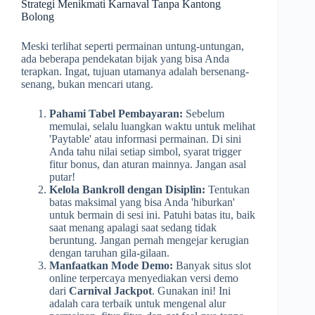
Strategi Menikmati Karnaval Tanpa Kantong
Bolong
Meski terlihat seperti permainan untung-untungan,
ada beberapa pendekatan bijak yang bisa Anda
terapkan. Ingat, tujuan utamanya adalah bersenang-
senang, bukan mencari utang.
Pahami Tabel Pembayaran:
Sebelum
memulai, selalu luangkan waktu untuk melihat
'Paytable' atau informasi permainan. Di sini
Anda tahu nilai setiap simbol, syarat trigger
fitur bonus, dan aturan mainnya. Jangan asal
putar!
Kelola Bankroll dengan Disiplin:
Tentukan
batas maksimal yang bisa Anda 'hiburkan'
untuk bermain di sesi ini. Patuhi batas itu, baik
saat menang apalagi saat sedang tidak
beruntung. Jangan pernah mengejar kerugian
dengan taruhan gila-gilaan.
Manfaatkan Mode Demo:
Banyak situs slot
online terpercaya menyediakan versi demo
dari
Carnival Jackpot
. Gunakan ini! Ini
adalah cara terbaik untuk mengenal alur