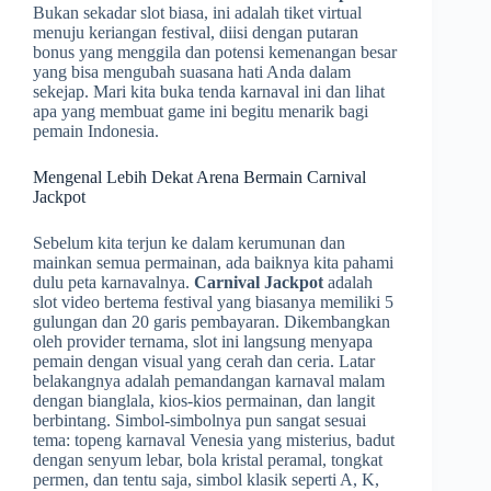
Bukan sekadar slot biasa, ini adalah tiket virtual
menuju keriangan festival, diisi dengan putaran
bonus yang menggila dan potensi kemenangan besar
yang bisa mengubah suasana hati Anda dalam
sekejap. Mari kita buka tenda karnaval ini dan lihat
apa yang membuat game ini begitu menarik bagi
pemain Indonesia.
Mengenal Lebih Dekat Arena Bermain Carnival
Jackpot
Sebelum kita terjun ke dalam kerumunan dan
mainkan semua permainan, ada baiknya kita pahami
dulu peta karnavalnya.
Carnival Jackpot
adalah
slot video bertema festival yang biasanya memiliki 5
gulungan dan 20 garis pembayaran. Dikembangkan
oleh provider ternama, slot ini langsung menyapa
pemain dengan visual yang cerah dan ceria. Latar
belakangnya adalah pemandangan karnaval malam
dengan bianglala, kios-kios permainan, dan langit
berbintang. Simbol-simbolnya pun sangat sesuai
tema: topeng karnaval Venesia yang misterius, badut
dengan senyum lebar, bola kristal peramal, tongkat
permen, dan tentu saja, simbol klasik seperti A, K,