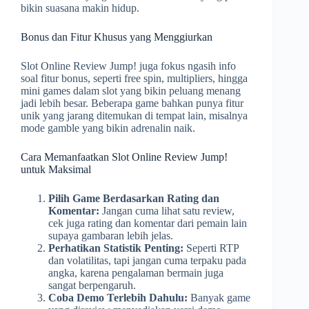
bikin suasana makin hidup.
Bonus dan Fitur Khusus yang Menggiurkan
Slot Online Review Jump! juga fokus ngasih info
soal fitur bonus, seperti free spin, multipliers, hingga
mini games dalam slot yang bikin peluang menang
jadi lebih besar. Beberapa game bahkan punya fitur
unik yang jarang ditemukan di tempat lain, misalnya
mode gamble yang bikin adrenalin naik.
Cara Memanfaatkan Slot Online Review Jump!
untuk Maksimal
Pilih Game Berdasarkan Rating dan
Komentar:
Jangan cuma lihat satu review,
cek juga rating dan komentar dari pemain lain
supaya gambaran lebih jelas.
Perhatikan Statistik Penting:
Seperti RTP
dan volatilitas, tapi jangan cuma terpaku pada
angka, karena pengalaman bermain juga
sangat berpengaruh.
Coba Demo Terlebih Dahulu:
Banyak game