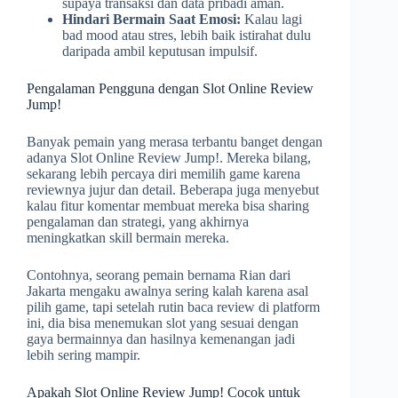
supaya transaksi dan data pribadi aman.
Hindari Bermain Saat Emosi:
Kalau lagi
bad mood atau stres, lebih baik istirahat dulu
daripada ambil keputusan impulsif.
Pengalaman Pengguna dengan Slot Online Review
Jump!
Banyak pemain yang merasa terbantu banget dengan
adanya Slot Online Review Jump!. Mereka bilang,
sekarang lebih percaya diri memilih game karena
reviewnya jujur dan detail. Beberapa juga menyebut
kalau fitur komentar membuat mereka bisa sharing
pengalaman dan strategi, yang akhirnya
meningkatkan skill bermain mereka.
Contohnya, seorang pemain bernama Rian dari
Jakarta mengaku awalnya sering kalah karena asal
pilih game, tapi setelah rutin baca review di platform
ini, dia bisa menemukan slot yang sesuai dengan
gaya bermainnya dan hasilnya kemenangan jadi
lebih sering mampir.
Apakah Slot Online Review Jump! Cocok untuk