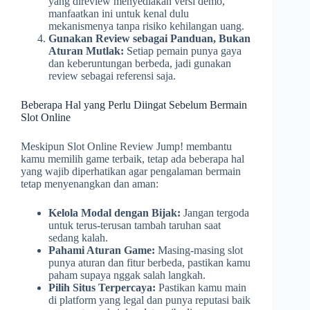
yang direview menyediakan versi demo,
manfaatkan ini untuk kenal dulu
mekanismenya tanpa risiko kehilangan uang.
Gunakan Review sebagai Panduan, Bukan
Aturan Mutlak:
Setiap pemain punya gaya
dan keberuntungan berbeda, jadi gunakan
review sebagai referensi saja.
Beberapa Hal yang Perlu Diingat Sebelum Bermain
Slot Online
Meskipun Slot Online Review Jump! membantu
kamu memilih game terbaik, tetap ada beberapa hal
yang wajib diperhatikan agar pengalaman bermain
tetap menyenangkan dan aman:
Kelola Modal dengan Bijak:
Jangan tergoda
untuk terus-terusan tambah taruhan saat
sedang kalah.
Pahami Aturan Game:
Masing-masing slot
punya aturan dan fitur berbeda, pastikan kamu
paham supaya nggak salah langkah.
Pilih Situs Terpercaya:
Pastikan kamu main
di platform yang legal dan punya reputasi baik