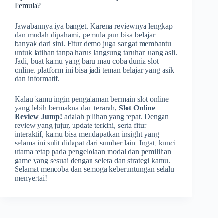
Pemula?
Jawabannya iya banget. Karena reviewnya lengkap
dan mudah dipahami, pemula pun bisa belajar
banyak dari sini. Fitur demo juga sangat membantu
untuk latihan tanpa harus langsung taruhan uang asli.
Jadi, buat kamu yang baru mau coba dunia slot
online, platform ini bisa jadi teman belajar yang asik
dan informatif.
Kalau kamu ingin pengalaman bermain slot online
yang lebih bermakna dan terarah,
Slot Online
Review Jump!
adalah pilihan yang tepat. Dengan
review yang jujur, update terkini, serta fitur
interaktif, kamu bisa mendapatkan insight yang
selama ini sulit didapat dari sumber lain. Ingat, kunci
utama tetap pada pengelolaan modal dan pemilihan
game yang sesuai dengan selera dan strategi kamu.
Selamat mencoba dan semoga keberuntungan selalu
menyertai!