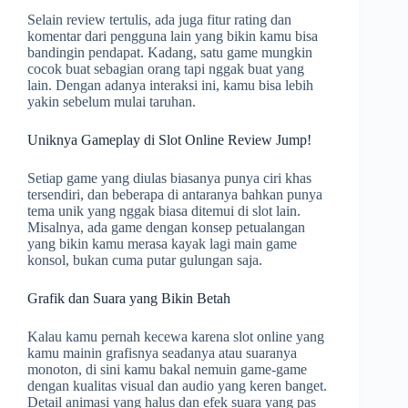
Selain review tertulis, ada juga fitur rating dan
komentar dari pengguna lain yang bikin kamu bisa
bandingin pendapat. Kadang, satu game mungkin
cocok buat sebagian orang tapi nggak buat yang
lain. Dengan adanya interaksi ini, kamu bisa lebih
yakin sebelum mulai taruhan.
Uniknya Gameplay di Slot Online Review Jump!
Setiap game yang diulas biasanya punya ciri khas
tersendiri, dan beberapa di antaranya bahkan punya
tema unik yang nggak biasa ditemui di slot lain.
Misalnya, ada game dengan konsep petualangan
yang bikin kamu merasa kayak lagi main game
konsol, bukan cuma putar gulungan saja.
Grafik dan Suara yang Bikin Betah
Kalau kamu pernah kecewa karena slot online yang
kamu mainin grafisnya seadanya atau suaranya
monoton, di sini kamu bakal nemuin game-game
dengan kualitas visual dan audio yang keren banget.
Detail animasi yang halus dan efek suara yang pas