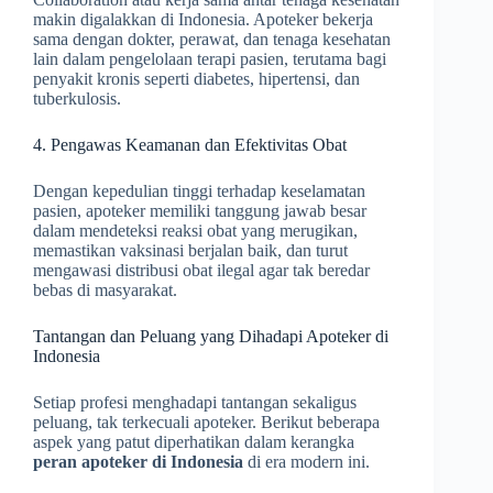
makin digalakkan di Indonesia. Apoteker bekerja
sama dengan dokter, perawat, dan tenaga kesehatan
lain dalam pengelolaan terapi pasien, terutama bagi
penyakit kronis seperti diabetes, hipertensi, dan
tuberkulosis.
4. Pengawas Keamanan dan Efektivitas Obat
Dengan kepedulian tinggi terhadap keselamatan
pasien, apoteker memiliki tanggung jawab besar
dalam mendeteksi reaksi obat yang merugikan,
memastikan vaksinasi berjalan baik, dan turut
mengawasi distribusi obat ilegal agar tak beredar
bebas di masyarakat.
Tantangan dan Peluang yang Dihadapi Apoteker di
Indonesia
Setiap profesi menghadapi tantangan sekaligus
peluang, tak terkecuali apoteker. Berikut beberapa
aspek yang patut diperhatikan dalam kerangka
peran apoteker di Indonesia
di era modern ini.