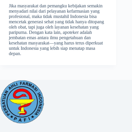
Jika masyarakat dan pemangku kebijakan semakin
menyadari nilai dari pelayanan kefarmasian yang
profesional, maka tidak mustahil Indonesia bisa
mencetak generasi sehat yang tidak hanya ditopang
oleh obat, tapi juga oleh layanan kesehatan yang
paripurna. Dengan kata lain, apoteker adalah
jembatan emas antara ilmu pengetahuan dan
kesehatan masyarakat—yang harus terus diperkuat
untuk Indonesia yang lebih siap menatap masa
depan.