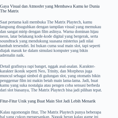
Gaya Visual dan Atmosfer yang Membawa Kamu ke Dunia
The Matrix
Saat pertama kali membuka The Matrix Playtech, kamu
langsung disuguhkan dengan tampilan visual yang memukau
dan sangat mirip dengan film aslinya. Warna dominan hijau
neon, latar belakang kode-kode digital yang bergerak, serta
soundtrack yang mendukung suasana misterius jadi nilai
tambah tersendiri. Ini bukan cuma soal main slot, tapi seperti
diajak masuk ke dalam simulasi komputer yang bikin
adrenalin naik.
Detail grafisnya rapi banget, nggak asal-asalan. Karakter-
karakter ikonik seperti Neo, Trinity, dan Morpheus juga
muncul sebagai simbol di gulungan slot, yang otomatis bikin
penggemar film ini makin betah main lama-lama. Jadi, buat
kamu yang suka nostalgia atau pengen coba sensasi berbeda
dari slot biasanya, The Matrix Playtech bisa jadi pilihan tepat.
Fitur-Fitur Unik yang Buat Main Slot Jadi Lebih Menarik
Kalau ngomongin fitur, The Matrix Playtech punya beberapa
hal yang cukup mengesankan. Nggak heran kalau game ini