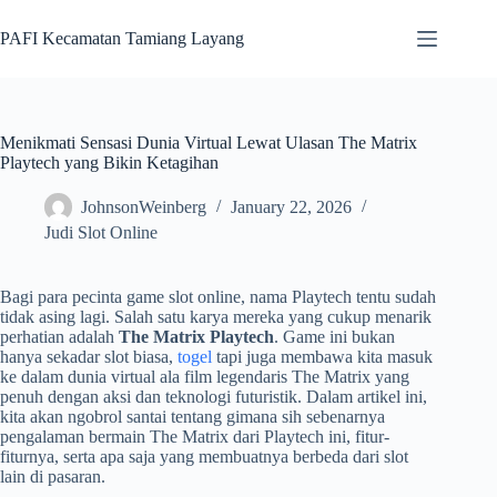
Skip
to
PAFI Kecamatan Tamiang Layang
content
Menikmati Sensasi Dunia Virtual Lewat Ulasan The Matrix
Playtech yang Bikin Ketagihan
JohnsonWeinberg
January 22, 2026
Judi Slot Online
Bagi para pecinta game slot online, nama Playtech tentu sudah
tidak asing lagi. Salah satu karya mereka yang cukup menarik
perhatian adalah
The Matrix Playtech
. Game ini bukan
hanya sekadar slot biasa,
togel
tapi juga membawa kita masuk
ke dalam dunia virtual ala film legendaris The Matrix yang
penuh dengan aksi dan teknologi futuristik. Dalam artikel ini,
kita akan ngobrol santai tentang gimana sih sebenarnya
pengalaman bermain The Matrix dari Playtech ini, fitur-
fiturnya, serta apa saja yang membuatnya berbeda dari slot
lain di pasaran.