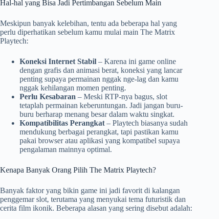
Hal-hal yang Bisa Jadi Pertimbangan Sebelum Main
Meskipun banyak kelebihan, tentu ada beberapa hal yang
perlu diperhatikan sebelum kamu mulai main The Matrix
Playtech:
Koneksi Internet Stabil
– Karena ini game online
dengan grafis dan animasi berat, koneksi yang lancar
penting supaya permainan nggak nge-lag dan kamu
nggak kehilangan momen penting.
Perlu Kesabaran
– Meski RTP-nya bagus, slot
tetaplah permainan keberuntungan. Jadi jangan buru-
buru berharap menang besar dalam waktu singkat.
Kompatibilitas Perangkat
– Playtech biasanya sudah
mendukung berbagai perangkat, tapi pastikan kamu
pakai browser atau aplikasi yang kompatibel supaya
pengalaman mainnya optimal.
Kenapa Banyak Orang Pilih The Matrix Playtech?
Banyak faktor yang bikin game ini jadi favorit di kalangan
penggemar slot, terutama yang menyukai tema futuristik dan
cerita film ikonik. Beberapa alasan yang sering disebut adalah: