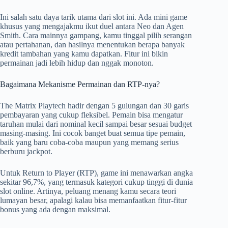
Ini salah satu daya tarik utama dari slot ini. Ada mini game
khusus yang mengajakmu ikut duel antara Neo dan Agen
Smith. Cara mainnya gampang, kamu tinggal pilih serangan
atau pertahanan, dan hasilnya menentukan berapa banyak
kredit tambahan yang kamu dapatkan. Fitur ini bikin
permainan jadi lebih hidup dan nggak monoton.
Bagaimana Mekanisme Permainan dan RTP-nya?
The Matrix Playtech hadir dengan 5 gulungan dan 30 garis
pembayaran yang cukup fleksibel. Pemain bisa mengatur
taruhan mulai dari nominal kecil sampai besar sesuai budget
masing-masing. Ini cocok banget buat semua tipe pemain,
baik yang baru coba-coba maupun yang memang serius
berburu jackpot.
Untuk Return to Player (RTP), game ini menawarkan angka
sekitar 96,7%, yang termasuk kategori cukup tinggi di dunia
slot online. Artinya, peluang menang kamu secara teori
lumayan besar, apalagi kalau bisa memanfaatkan fitur-fitur
bonus yang ada dengan maksimal.