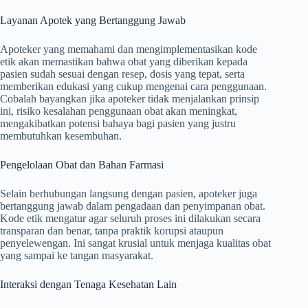
Layanan Apotek yang Bertanggung Jawab
Apoteker yang memahami dan mengimplementasikan kode
etik akan memastikan bahwa obat yang diberikan kepada
pasien sudah sesuai dengan resep, dosis yang tepat, serta
memberikan edukasi yang cukup mengenai cara penggunaan.
Cobalah bayangkan jika apoteker tidak menjalankan prinsip
ini, risiko kesalahan penggunaan obat akan meningkat,
mengakibatkan potensi bahaya bagi pasien yang justru
membutuhkan kesembuhan.
Pengelolaan Obat dan Bahan Farmasi
Selain berhubungan langsung dengan pasien, apoteker juga
bertanggung jawab dalam pengadaan dan penyimpanan obat.
Kode etik mengatur agar seluruh proses ini dilakukan secara
transparan dan benar, tanpa praktik korupsi ataupun
penyelewengan. Ini sangat krusial untuk menjaga kualitas obat
yang sampai ke tangan masyarakat.
Interaksi dengan Tenaga Kesehatan Lain