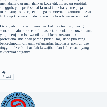
memahami dan menjalankan kode etik ini secara sungguh-
sungguh, para profesional farmasi tidak hanya menjaga
martabatnya sendiri, tetapi juga memberikan kontribusi besar
terhadap keselamatan dan kemajuan kesehatan masyarakat.
Di tengah dunia yang terus berubah dan teknologi yang
semakin maju, kode etik farmasi tetap menjadi tonggak utama
yang menjamin bahwa nilai-nilai kemanusiaan dan
profesionalisme tidak pernah pudar. Bagi siapa pun yang
berkecimpung di ranah kefarmasian Indonesia, menjunjung
tinggi kode etik ini adalah kewajiban dan kehormatan yang
tak ternilai harganya.
Tags
#
pafi