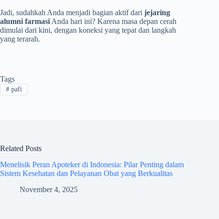
Jadi, sudahkah Anda menjadi bagian aktif dari
jejaring
alumni farmasi
Anda hari ini? Karena masa depan cerah
dimulai dari kini, dengan koneksi yang tepat dan langkah
yang terarah.
Tags
#
pafi
Related Posts
Menelisik Peran Apoteker di Indonesia: Pilar Penting dalam
Sistem Kesehatan dan Pelayanan Obat yang Berkualitas
November 4, 2025