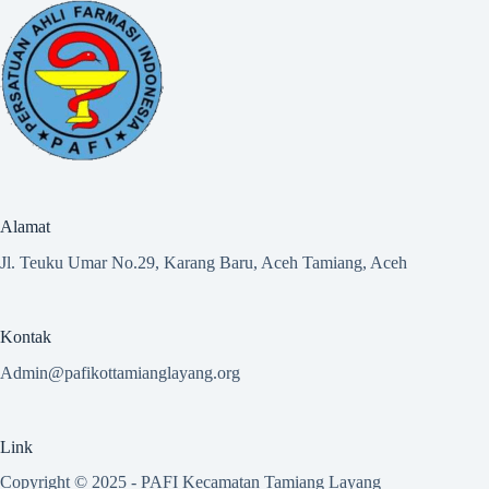
Alamat
Jl. Teuku Umar No.29, Karang Baru, Aceh Tamiang, Aceh
Kontak
Admin@pafikottamianglayang.org
Link
Copyright © 2025 -
PAFI Kecamatan Tamiang Layang