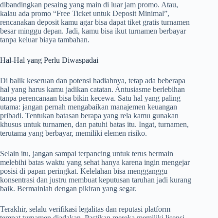
dibandingkan pesaing yang main di luar jam promo. Atau,
kalau ada promo “Free Ticket untuk Deposit Minimal”,
rencanakan deposit kamu agar bisa dapat tiket gratis turnamen
besar minggu depan. Jadi, kamu bisa ikut turnamen berbayar
tanpa keluar biaya tambahan.
Hal-Hal yang Perlu Diwaspadai
Di balik keseruan dan potensi hadiahnya, tetap ada beberapa
hal yang harus kamu jadikan catatan. Antusiasme berlebihan
tanpa perencanaan bisa bikin kecewa. Satu hal yang paling
utama: jangan pernah mengabaikan manajemen keuangan
pribadi. Tentukan batasan berapa yang rela kamu gunakan
khusus untuk turnamen, dan patuhi batas itu. Ingat, turnamen,
terutama yang berbayar, memiliki elemen risiko.
Selain itu, jangan sampai terpancing untuk terus bermain
melebihi batas waktu yang sehat hanya karena ingin mengejar
posisi di papan peringkat. Kelelahan bisa mengganggu
konsentrasi dan justru membuat keputusan taruhan jadi kurang
baik. Bermainlah dengan pikiran yang segar.
Terakhir, selalu verifikasi legalitas dan reputasi platform
tempat turnamen diadakan. Pastikan mereka memiliki lisensi