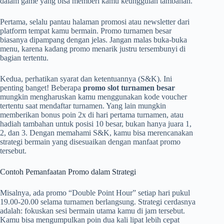
dalam game yang bisa memberi kamu keunggulan tambahan.
Pertama, selalu pantau halaman promosi atau newsletter dari
platform tempat kamu bermain. Promo turnamen besar
biasanya dipampang dengan jelas. Jangan malas buka-buka
menu, karena kadang promo menarik justru tersembunyi di
bagian tertentu.
Kedua, perhatikan syarat dan ketentuannya (S&K). Ini
penting banget! Beberapa
promo slot turnamen besar
mungkin mengharuskan kamu menggunakan kode voucher
tertentu saat mendaftar turnamen. Yang lain mungkin
memberikan bonus poin 2x di hari pertama turnamen, atau
hadiah tambahan untuk posisi 10 besar, bukan hanya juara 1,
2, dan 3. Dengan memahami S&K, kamu bisa merencanakan
strategi bermain yang disesuaikan dengan manfaat promo
tersebut.
Contoh Pemanfaatan Promo dalam Strategi
Misalnya, ada promo “Double Point Hour” setiap hari pukul
19.00-20.00 selama turnamen berlangsung. Strategi cerdasnya
adalah: fokuskan sesi bermain utama kamu di jam tersebut.
Kamu bisa mengumpulkan poin dua kali lipat lebih cepat