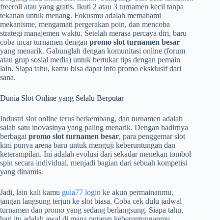
freeroll atau yang gratis. Ikuti 2 atau 3 turnamen kecil tanpa
tekanan untuk menang. Fokusmu adalah memahami
mekanisme, mengamati pergerakan poin, dan mencoba
strategi manajemen waktu. Setelah merasa percaya diri, baru
coba incar turnamen dengan
promo slot turnamen besar
yang menarik. Gabunglah dengan komunitasi online (forum
atau grup sosial media) untuk bertukar tips dengan pemain
lain. Siapa tahu, kamu bisa dapat info promo eksklusif dari
sana.
Dunia Slot Online yang Selalu Berputar
Industri slot online terus berkembang, dan turnamen adalah
salah satu inovasinya yang paling menarik. Dengan hadirnya
berbagai
promo slot turnamen besar
, para penggemar slot
kini punya arena baru untuk menguji keberuntungan dan
keterampilan. Ini adalah evolusi dari sekadar menekan tombol
spin secara individual, menjadi bagian dari sebuah kompetisi
yang dinamis.
Jadi, lain kali kamu
gula77 login
ke akun permainanmu,
jangan langsung terjun ke slot biasa. Coba cek dulu jadwal
turnamen dan promo yang sedang berlangsung. Siapa tahu,
hari itu adalah awal di mana putaran keberuntunganmu