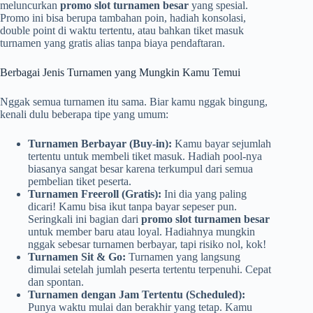
meluncurkan
promo slot turnamen besar
yang spesial.
Promo ini bisa berupa tambahan poin, hadiah konsolasi,
double point di waktu tertentu, atau bahkan tiket masuk
turnamen yang gratis alias tanpa biaya pendaftaran.
Berbagai Jenis Turnamen yang Mungkin Kamu Temui
Nggak semua turnamen itu sama. Biar kamu nggak bingung,
kenali dulu beberapa tipe yang umum:
Turnamen Berbayar (Buy-in):
Kamu bayar sejumlah
tertentu untuk membeli tiket masuk. Hadiah pool-nya
biasanya sangat besar karena terkumpul dari semua
pembelian tiket peserta.
Turnamen Freeroll (Gratis):
Ini dia yang paling
dicari! Kamu bisa ikut tanpa bayar sepeser pun.
Seringkali ini bagian dari
promo slot turnamen besar
untuk member baru atau loyal. Hadiahnya mungkin
nggak sebesar turnamen berbayar, tapi risiko nol, kok!
Turnamen Sit & Go:
Turnamen yang langsung
dimulai setelah jumlah peserta tertentu terpenuhi. Cepat
dan spontan.
Turnamen dengan Jam Tertentu (Scheduled):
Punya waktu mulai dan berakhir yang tetap. Kamu