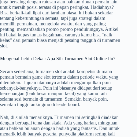
juga bersaing dengan ratusan atau bahkan ribuan pemain lain
untuk meraih posisi teratas di papan peringkat. Hadiahnya?
Bisa berkali-kali lipat dari taruhan biasa. Ini bukan sekadar
tentang keberuntungan semata, tapi juga strategi dalam
memilih permainan, mengelola waktu, dan yang paling
penting, memanfaatkan promo-promo pendukungnya. Artikel
ini bakal kupas tuntas bagaimana caranya kamu bisa “naik
kelas” dari pemain biasa menjadi pesaing tangguh di turnamen
slot.
Mengenal Lebih Dekat: Apa Sih Turnamen Slot Online Itu?
Secara sederhana, turnamen slot adalah kompetisi di mana
pemain bermain game slot tertentu dalam periode waktu yang
ditentukan. Tujuan utamanya adalah mengumpulkan poin
sebanyak-banyaknya. Poin ini biasanya didapat dari setiap
kemenangan (baik besar maupun kecil) yang kamu raih
selama sesi bermain di turnamen. Semakin banyak poin,
semakin tinggi rankingmu di leaderboard.
Nah, di sinilah menariknya. Turnamen ini seringkali diadakan
dengan berbagai tema dan skala. Ada yang harian, mingguan,
atau bahkan bulanan dengan hadiah yang fantastis. Dan untuk
menarik lebih banyak peserta, penyedia platform sering kali