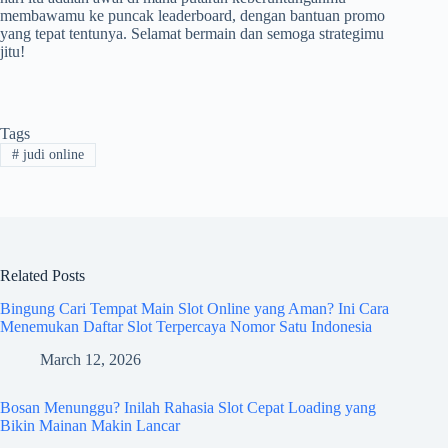
membawamu ke puncak leaderboard, dengan bantuan promo
yang tepat tentunya. Selamat bermain dan semoga strategimu
jitu!
Tags
#
judi online
Related Posts
Bingung Cari Tempat Main Slot Online yang Aman? Ini Cara
Menemukan Daftar Slot Terpercaya Nomor Satu Indonesia
March 12, 2026
Bosan Menunggu? Inilah Rahasia Slot Cepat Loading yang
Bikin Mainan Makin Lancar